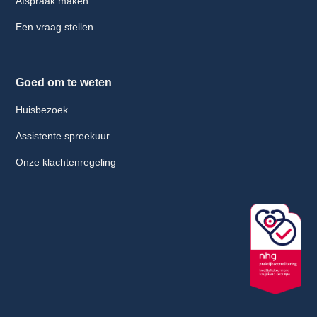
Afspraak maken
Een vraag stellen
Goed om te weten
Huisbezoek
Assistente spreekuur
Onze klachtenregeling