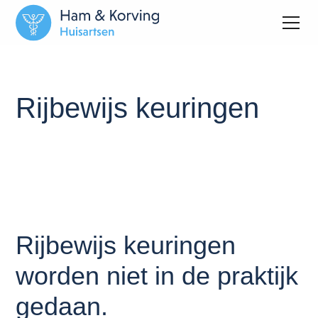
Rijbewijs keuringen
Rijbewijs keuringen
worden niet in de praktijk
gedaan.