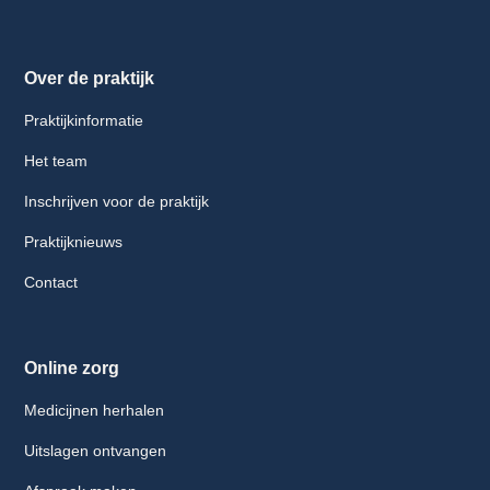
Over de praktijk
Praktijkinformatie
Het team
Inschrijven voor de praktijk
Praktijknieuws
Contact
Online zorg
Medicijnen herhalen
Uitslagen ontvangen