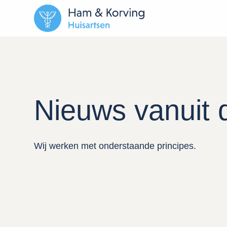
Nieuws vanuit d
Wij werken met onderstaande principes.