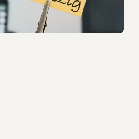
Lees het nieuwsbericht