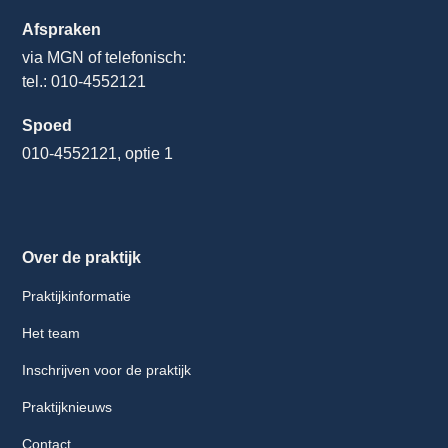
Afspraken
via MGN of telefonisch:
tel.: 010-4552121
Spoed
010-4552121, optie 1
Over de praktijk
Praktijkinformatie
Het team
Inschrijven voor de praktijk
Praktijknieuws
Contact