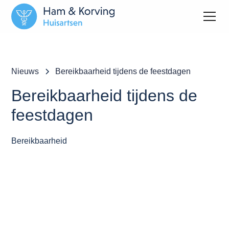
Nieuws
Bereikbaarheid tijdens de feestdagen
Bereikbaarheid tijdens de
feestdagen
Bereikbaarheid