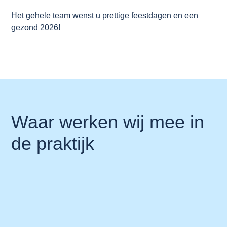
Het gehele team wenst u prettige feestdagen en een
gezond 2026!
Waar werken wij mee in
de praktijk