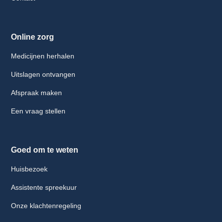
Online zorg
Medicijnen herhalen
Uitslagen ontvangen
Afspraak maken
Een vraag stellen
Goed om te weten
Huisbezoek
Assistente spreekuur
Onze klachtenregeling