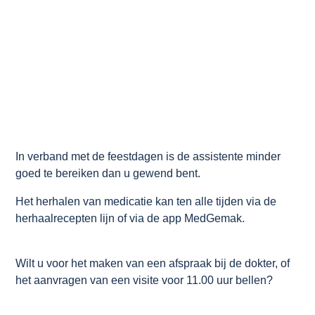
In verband met de feestdagen is de assistente minder
goed te bereiken dan u gewend bent.
Het herhalen van medicatie kan ten alle tijden via de
herhaalrecepten lijn of via de app MedGemak.
Wilt u voor het maken van een afspraak bij de dokter, of
het aanvragen van een visite voor 11.00 uur bellen?