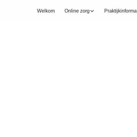
Welkom
Online zorg
Praktijkinforma