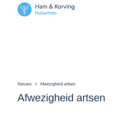
Nieuws
Afwezigheid artsen
Afwezigheid artsen