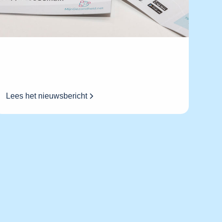
Lees het nieuwsbericht